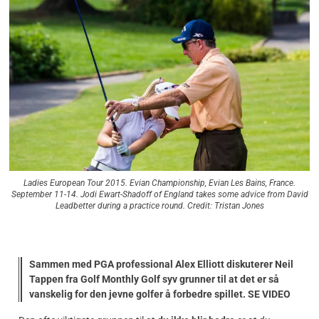
Ladies European Tour 2015. Evian Championship, Evian Les Bains, France.
September 11-14. Jodi Ewart-Shadoff of England takes some advice from David
Leadbetter during a practice round. Credit: Tristan Jones
Sammen med PGA professional Alex Elliott diskuterer Neil
Tappen fra Golf Monthly Golf syv grunner til at det er så
vanskelig for den jevne golfer å forbedre spillet. SE VIDEO