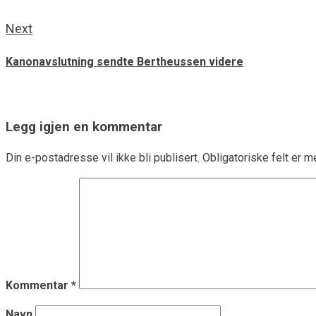
Next
Kanonavslutning sendte Bertheussen videre
Legg igjen en kommentar
Din e-postadresse vil ikke bli publisert.
Obligatoriske felt er 
Kommentar
*
Navn