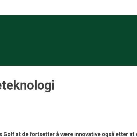
teknologi
Golf at de fortsetter å være innovative også etter at 