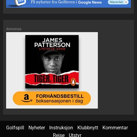
Annonse
Golfspill
Nyheter
Instruksjon
Klubbnytt
Kommentar
Reise
Utstyr