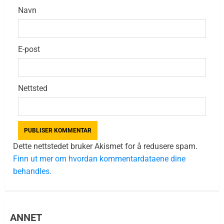
Navn
E-post
Nettsted
Dette nettstedet bruker Akismet for å redusere spam.
Finn ut mer om hvordan kommentardataene dine
behandles.
ANNET