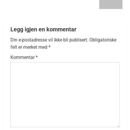
Legg igjen en kommentar
Din e-postadresse vil ikke bli publisert.
Obligatoriske
felt er merket med
*
Kommentar
*