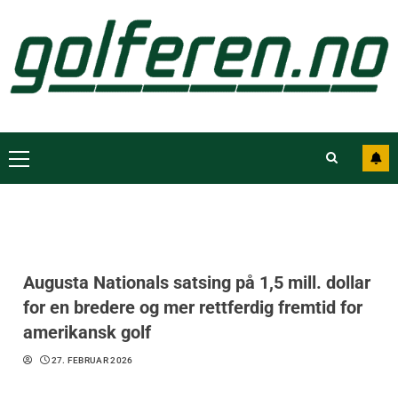
Augusta Nationals satsing på 1,5 mill. dollar
for en bredere og mer rettferdig fremtid for
amerikansk golf
27. FEBRUAR 2026