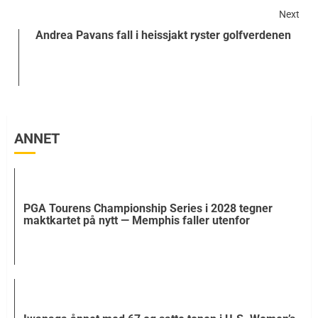
Next
Andrea Pavans fall i heissjakt ryster golfverdenen
ANNET
PGA Tourens Championship Series i 2028 tegner
maktkartet på nytt — Memphis faller utenfor