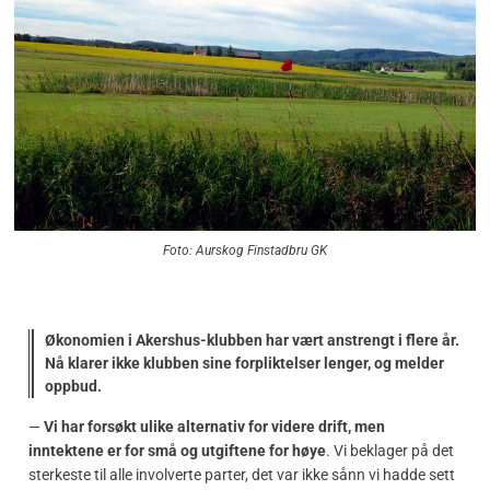
Foto: Aurskog Finstadbru GK
Økonomien i Akershus-klubben har vært anstrengt i flere år.
Nå klarer ikke klubben sine forpliktelser lenger, og melder
oppbud.
—
Vi har forsøkt ulike alternativ for videre drift, men
inntektene er for små og utgiftene for høye
. Vi beklager på det
sterkeste til alle involverte parter, det var ikke sånn vi hadde sett