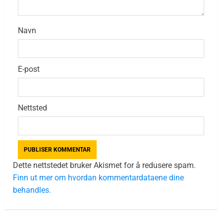
Navn
E-post
Nettsted
Dette nettstedet bruker Akismet for å redusere spam.
Finn ut mer om hvordan kommentardataene dine
behandles.