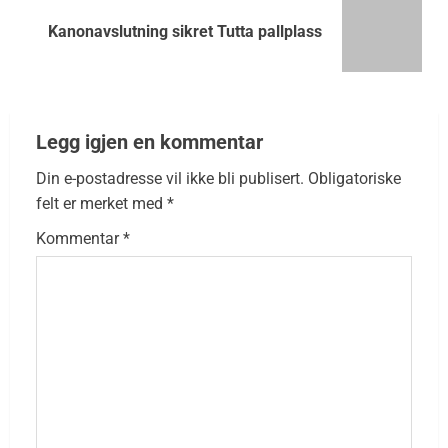
Kanonavslutning sikret Tutta pallplass
Legg igjen en kommentar
Din e-postadresse vil ikke bli publisert.
Obligatoriske
felt er merket med
*
Kommentar
*