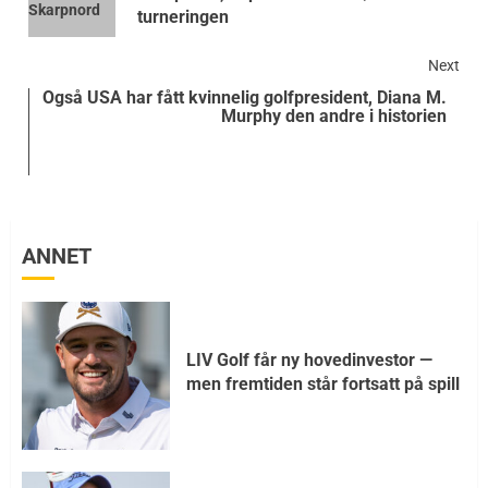
turneringen
Next
Også USA har fått kvinnelig golfpresident, Diana M.
Murphy den andre i historien
ANNET
LIV Golf får ny hovedinvestor —
men fremtiden står fortsatt på spill