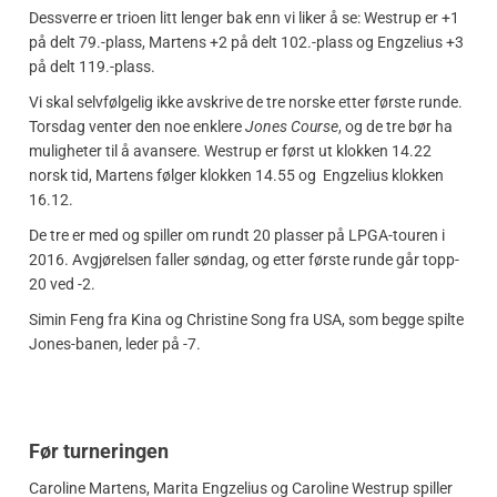
Dessverre er trioen litt lenger bak enn vi liker å se: Westrup er +1
på delt 79.-plass, Martens +2 på delt 102.-plass og Engzelius +3
på delt 119.-plass.
Vi skal selvfølgelig ikke avskrive de tre norske etter første runde.
Torsdag venter den noe enklere
Jones Course
, og de tre bør ha
muligheter til å avansere. Westrup er først ut klokken 14.22
norsk tid, Martens følger klokken 14.55 og Engzelius klokken
16.12.
De tre er med og spiller om rundt 20 plasser på LPGA-touren i
2016. Avgjørelsen faller søndag, og etter første runde går topp-
20 ved -2.
Simin Feng fra Kina og Christine Song fra USA, som begge spilte
Jones-banen, leder på -7.
Før turneringen
Caroline Martens, Marita Engzelius og Caroline Westrup spiller