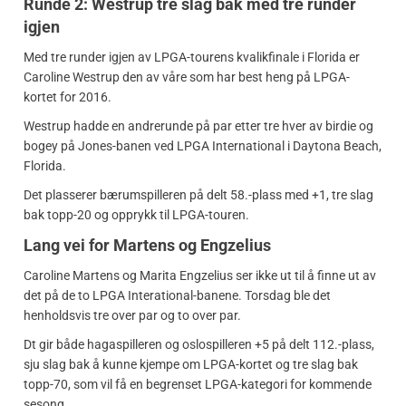
Runde 2: Westrup tre slag bak med tre runder
igjen
Med tre runder igjen av LPGA-tourens kvalikfinale i Florida er
Caroline Westrup den av våre som har best heng på LPGA-
kortet for 2016.
Westrup hadde en andrerunde på par etter tre hver av birdie og
bogey på Jones-banen ved LPGA International i Daytona Beach,
Florida.
Det plasserer bærumspilleren på delt 58.-plass med +1, tre slag
bak topp-20 og opprykk til LPGA-touren.
Lang vei for Martens og Engzelius
Caroline Martens og Marita Engzelius ser ikke ut til å finne ut av
det på de to LPGA Interational-banene. Torsdag ble det
henholdsvis tre over par og to over par.
Dt gir både hagaspilleren og oslospilleren +5 på delt 112.-plass,
sju slag bak å kunne kjempe om LPGA-kortet og tre slag bak
topp-70, som vil få en begrenset LPGA-kategori for kommende
sesong.