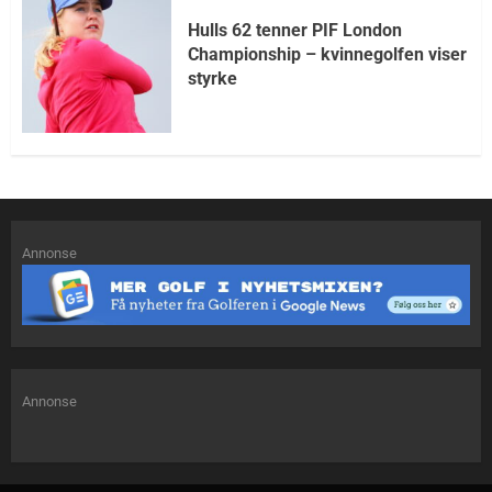
Hulls 62 tenner PIF London
Championship – kvinnegolfen viser
styrke
Annonse
Annonse