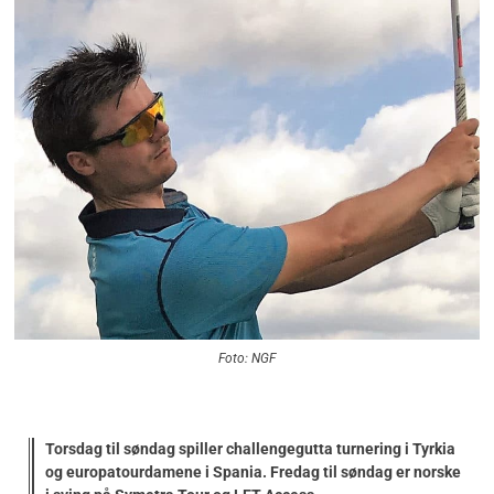
Foto: NGF
Torsdag til søndag spiller challengegutta turnering i Tyrkia
og europatourdamene i Spania. Fredag til søndag er norske