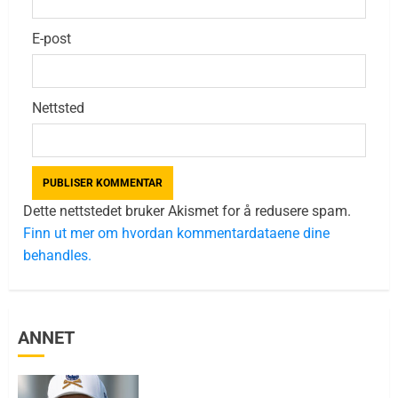
E-post
Nettsted
Dette nettstedet bruker Akismet for å redusere spam.
Finn ut mer om hvordan kommentardataene dine
behandles.
ANNET