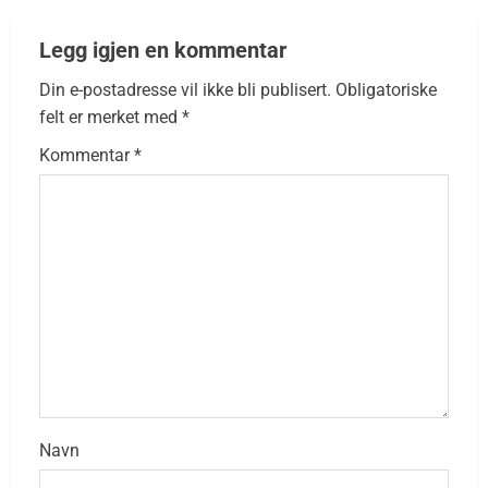
Legg igjen en kommentar
Din e-postadresse vil ikke bli publisert.
Obligatoriske
felt er merket med
*
Kommentar
*
Navn