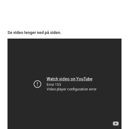
Se video lenger ned på siden.