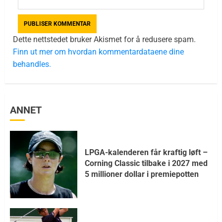
Dette nettstedet bruker Akismet for å redusere spam.
Finn ut mer om hvordan kommentardataene dine
behandles.
ANNET
LPGA-kalenderen får kraftig løft –
Corning Classic tilbake i 2027 med
5 millioner dollar i premiepotten