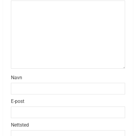
Navn
E-post
Nettsted