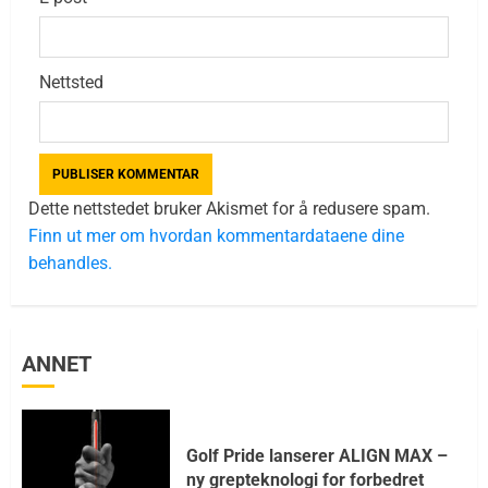
Nettsted
Dette nettstedet bruker Akismet for å redusere spam.
Finn ut mer om hvordan kommentardataene dine
behandles.
ANNET
Golf Pride lanserer ALIGN MAX –
ny grepteknologi for forbedret