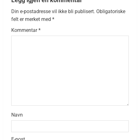
Din e-postadresse vil ikke bli publisert.
Obligatoriske
felt er merket med
*
Kommentar
*
Navn
E-post