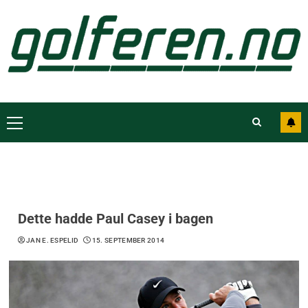
Dette hadde Paul Casey i bagen
JAN E. ESPELID
15. SEPTEMBER 2014