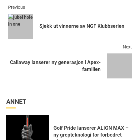
Previous
Sjekk ut vinnerne av NGF Klubbserien
Next
Callaway lanserer ny generasjon i Apex-
familien
ANNET
Golf Pride lanserer ALIGN MAX –
ny grepteknologi for forbedret