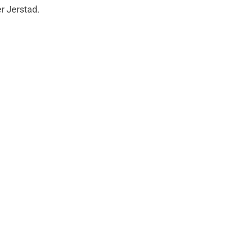
er Jerstad.