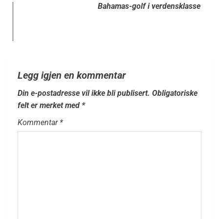
Bahamas-golf i verdensklasse
Legg igjen en kommentar
Din e-postadresse vil ikke bli publisert.
Obligatoriske
felt er merket med
*
Kommentar
*