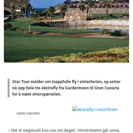
Star Tour melder om stappfulle fly i vinterferien, og setter
nå opp hele tre ekstrafly fra Gardermoen til Gran Canaria
for å møte etterspørselen.
GRAN CANARIA
– Det er salgsrush hos oss om dagen. Vinterreisene går unna,