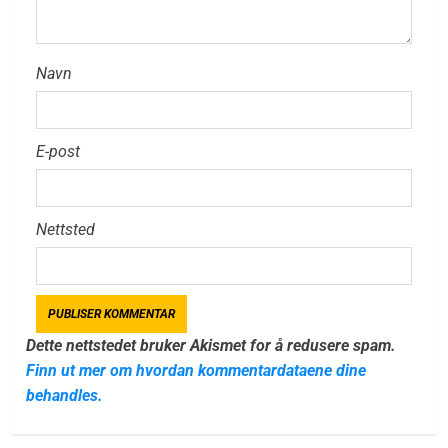
Navn
E-post
Nettsted
Dette nettstedet bruker Akismet for å redusere spam.
Finn ut mer om hvordan kommentardataene dine
behandles.