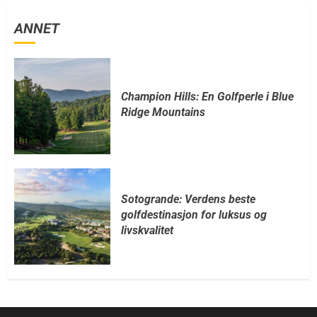
ANNET
Champion Hills: En Golfperle i Blue
Ridge Mountains
Sotogrande: Verdens beste
golfdestinasjon for luksus og
livskvalitet