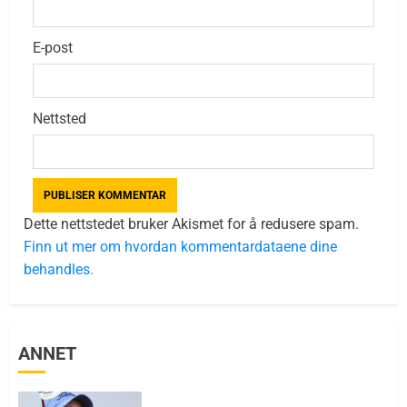
E-post
Nettsted
Dette nettstedet bruker Akismet for å redusere spam.
Finn ut mer om hvordan kommentardataene dine
behandles.
ANNET