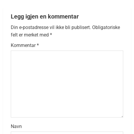
Legg igjen en kommentar
Din e-postadresse vil ikke bli publisert.
Obligatoriske
felt er merket med
*
Kommentar
*
Navn