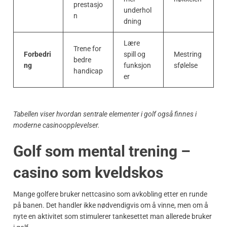
prestasjo
underhol
n
dning
Lære
Trene for
Forbedri
spill og
Mestring
bedre
ng
funksjon
sfølelse
handicap
er
Tabellen viser hvordan sentrale elementer i golf også finnes i
moderne casinoopplevelser.
Golf som mental trening –
casino som kveldskos
Mange golfere bruker nettcasino som avkobling etter en runde
på banen. Det handler ikke nødvendigvis om å vinne, men om å
nyte en aktivitet som stimulerer tankesettet man allerede bruker