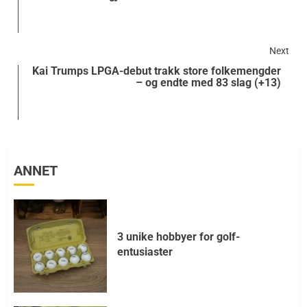
Next
Kai Trumps LPGA-debut trakk store folkemengder
– og endte med 83 slag (+13)
ANNET
3 unike hobbyer for golf-
entusiaster