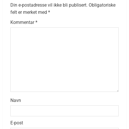
Din e-postadresse vil ikke bli publisert.
Obligatoriske
felt er merket med
*
Kommentar
*
Navn
E-post