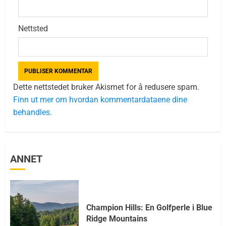
Nettsted
Dette nettstedet bruker Akismet for å redusere spam.
Finn ut mer om hvordan kommentardataene dine
behandles.
ANNET
Champion Hills: En Golfperle i Blue
Ridge Mountains