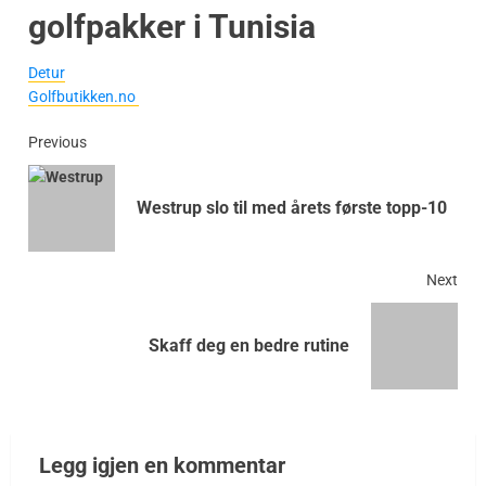
golfpakker i Tunisia
Detur
Golfbutikken.no
Previous
Westrup slo til med årets første topp-10
Next
Skaff deg en bedre rutine
Legg igjen en kommentar