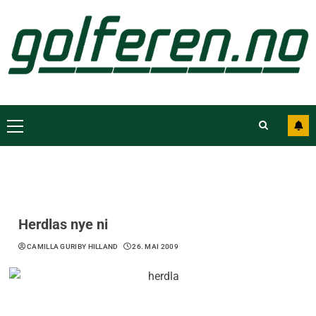
Herdlas nye ni
CAMILLA GURIBY HILLAND
26. MAI 2009