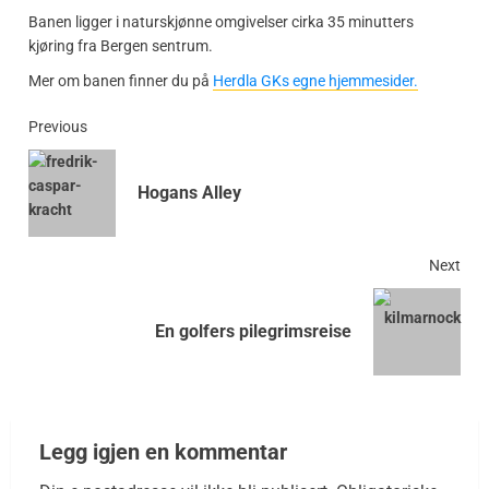
Banen ligger i naturskjønne omgivelser cirka 35 minutters
kjøring fra Bergen sentrum.
Mer om banen finner du på
Herdla GKs egne hjemmesider.
Previous
Hogans Alley
Next
En golfers pilegrimsreise
Legg igjen en kommentar