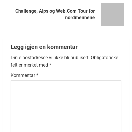
Challenge, Alps og Web.Com Tour for
nordmennene
Legg igjen en kommentar
Din e-postadresse vil ikke bli publisert.
Obligatoriske
felt er merket med
*
Kommentar
*