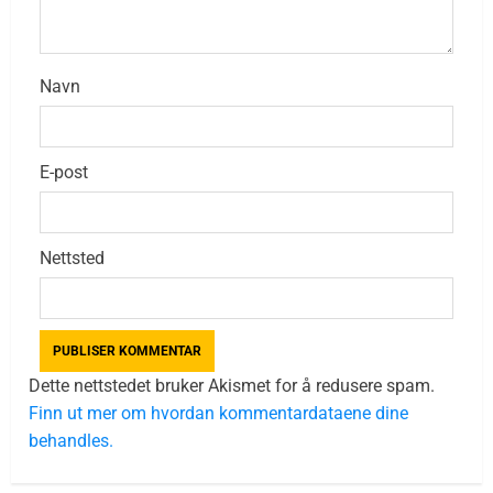
Navn
E-post
Nettsted
Dette nettstedet bruker Akismet for å redusere spam.
Finn ut mer om hvordan kommentardataene dine
behandles.