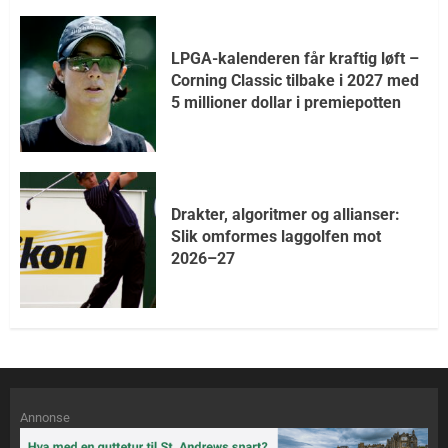
LPGA-kalenderen får kraftig løft –
Corning Classic tilbake i 2027 med
5 millioner dollar i premiepotten
Drakter, algoritmer og allianser:
Slik omformes laggolfen mot
2026–27
Annonse