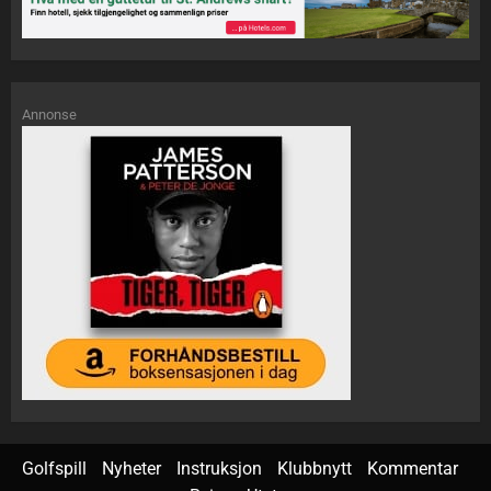
Annonse
Golfspill
Nyheter
Instruksjon
Klubbnytt
Kommentar