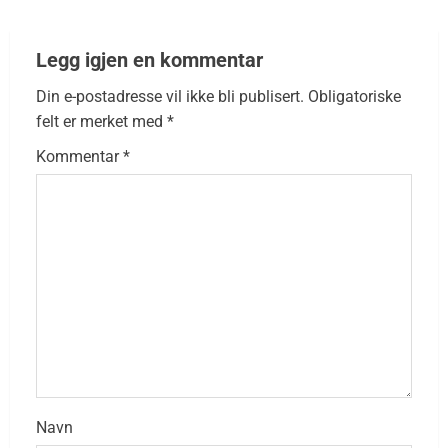
Legg igjen en kommentar
Din e-postadresse vil ikke bli publisert.
Obligatoriske
felt er merket med
*
Kommentar
*
Navn