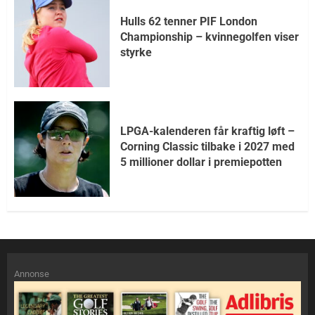
Hulls 62 tenner PIF London
Championship – kvinnegolfen viser
styrke
LPGA-kalenderen får kraftig løft –
Corning Classic tilbake i 2027 med
5 millioner dollar i premiepotten
Annonse