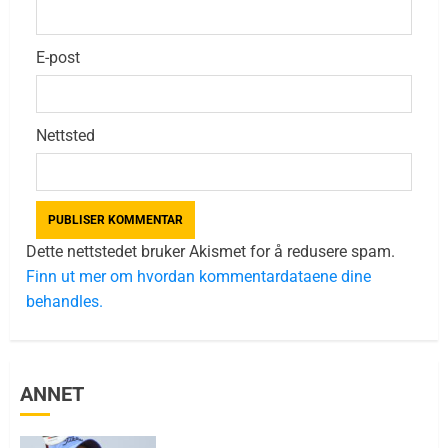
E-post
Nettsted
Dette nettstedet bruker Akismet for å redusere spam.
Finn ut mer om hvordan kommentardataene dine
behandles.
ANNET