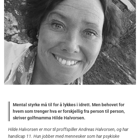
Mental styrke må til for å lykkes i idrett. Men behovet for
hvem som trenger hva er forskjellig fra person til person,
skriver golfmamma Hilde Halvorsen.
Hilde Halvorsen er mor til proffspiller Andreas Halvorsen, og har
handicap 11. Hun jobber med mennesker som har psykiske