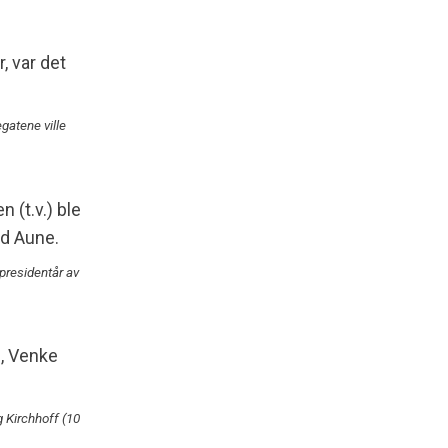
gatene ville
presidentår av
 Kirchhoff (10