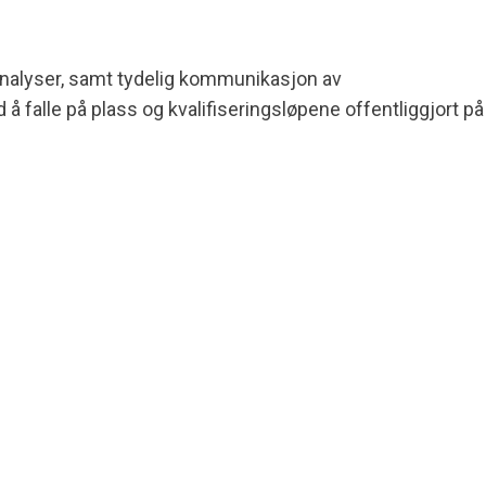
analyser, samt tydelig kommunikasjon av
å falle på plass og kvalifiseringsløpene offentliggjort på