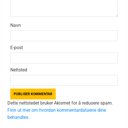
Navn
E-post
Nettsted
Dette nettstedet bruker Akismet for å redusere spam.
Finn ut mer om hvordan kommentardataene dine
behandles.