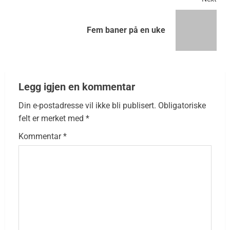
Fem baner på en uke
Legg igjen en kommentar
Din e-postadresse vil ikke bli publisert.
Obligatoriske
felt er merket med
*
Kommentar
*