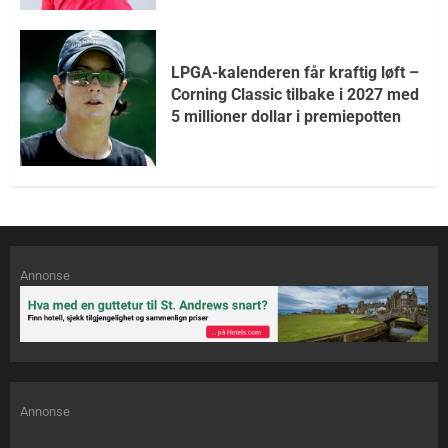
LPGA-kalenderen får kraftig løft –
Corning Classic tilbake i 2027 med
5 millioner dollar i premiepotten
Annonse
Annonse