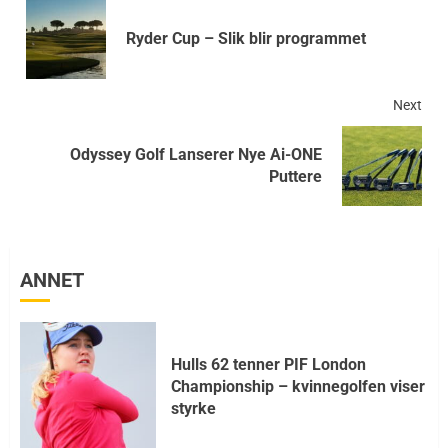
Ryder Cup – Slik blir programmet
Next
Odyssey Golf Lanserer Nye Ai-ONE
Puttere
ANNET
Hulls 62 tenner PIF London
Championship – kvinnegolfen viser
styrke