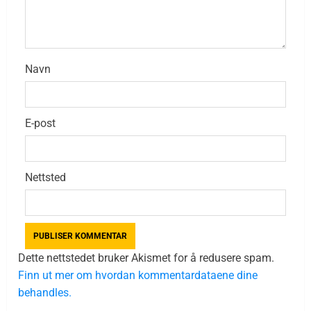
Navn
E-post
Nettsted
Dette nettstedet bruker Akismet for å redusere spam.
Finn ut mer om hvordan kommentardataene dine
behandles.