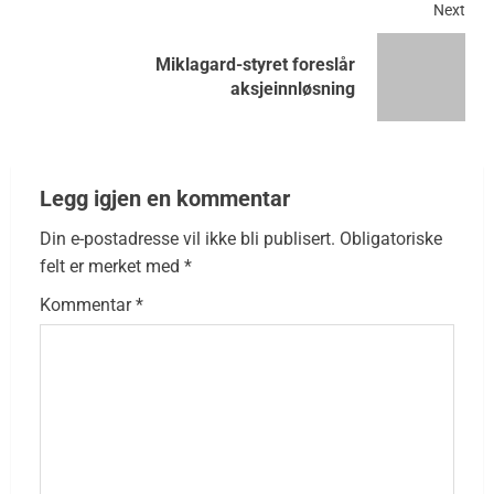
Next
Miklagard-styret foreslår
aksjeinnløsning
Legg igjen en kommentar
Din e-postadresse vil ikke bli publisert.
Obligatoriske
felt er merket med
*
Kommentar
*