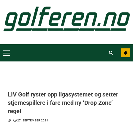
LIV Golf ryster opp ligasystemet og setter
stjernespillere i fare med ny ‘Drop Zone’
regel
27. SEPTEMBER 2024