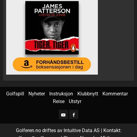
Golfspill
Nyheter
Instruksjon
Klubbnytt
Kommentar
Reise
Utstyr
Golferen.no driftes av Intuitive Data AS | Kontakt: