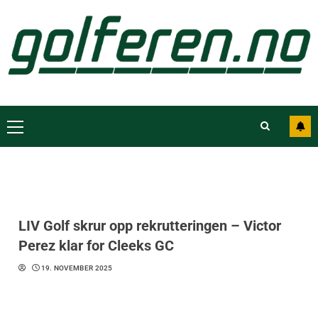
LIV Golf skrur opp rekrutteringen – Victor
Perez klar for Cleeks GC
19. NOVEMBER 2025