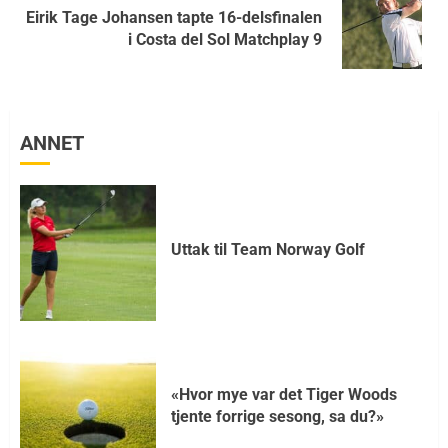
Eirik Tage Johansen tapte 16-delsfinalen
i Costa del Sol Matchplay 9
ANNET
Uttak til Team Norway Golf
«Hvor mye var det Tiger Woods
tjente forrige sesong, sa du?»