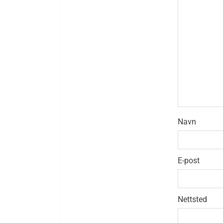
Navn
E-post
Nettsted