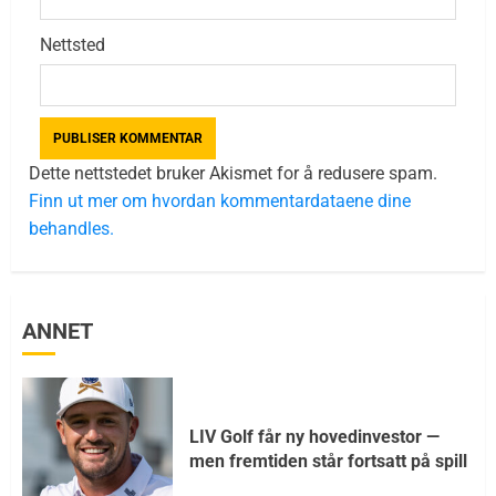
Nettsted
Dette nettstedet bruker Akismet for å redusere spam.
Finn ut mer om hvordan kommentardataene dine
behandles.
ANNET
LIV Golf får ny hovedinvestor —
men fremtiden står fortsatt på spill