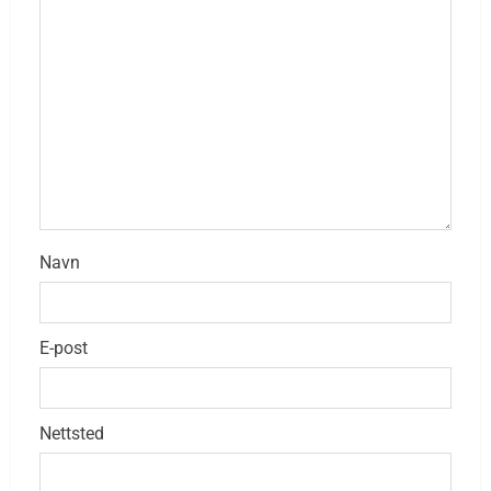
Navn
E-post
Nettsted