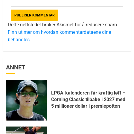
Dette nettstedet bruker Akismet for å redusere spam.
Finn ut mer om hvordan kommentardataene dine
behandles.
ANNET
LPGA-kalenderen får kraftig løft –
Corning Classic tilbake i 2027 med
5 millioner dollar i premiepotten