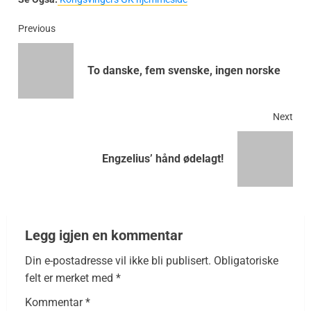
Previous
To danske, fem svenske, ingen norske
Next
Engzelius’ hånd ødelagt!
Legg igjen en kommentar
Din e-postadresse vil ikke bli publisert.
Obligatoriske
felt er merket med
*
Kommentar
*