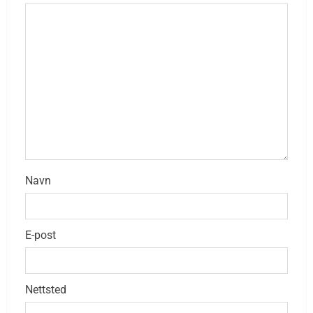
Navn
E-post
Nettsted