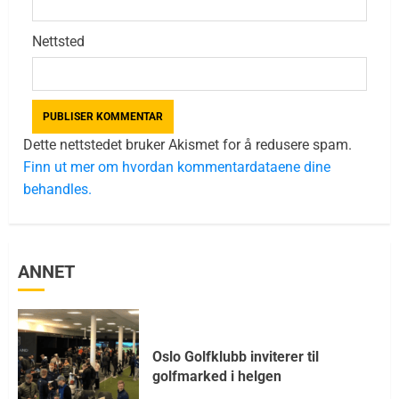
Nettsted
Dette nettstedet bruker Akismet for å redusere spam.
Finn ut mer om hvordan kommentardataene dine
behandles.
ANNET
Oslo Golfklubb inviterer til
golfmarked i helgen