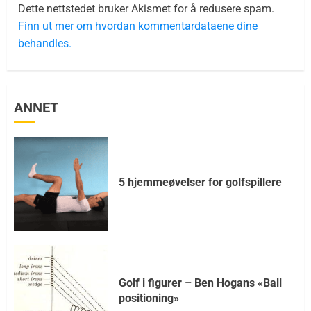
Dette nettstedet bruker Akismet for å redusere spam.
Finn ut mer om hvordan kommentardataene dine
behandles.
ANNET
5 hjemmeøvelser for golfspillere
Golf i figurer – Ben Hogans «Ball
positioning»