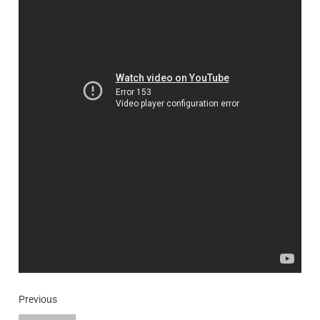
Previous