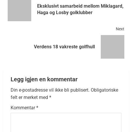
Eksklusivt samarbeid mellom Miklagard,
Haga og Losby golklubber
Next
Verdens 18 vakreste golfhull
Legg igjen en kommentar
Din e-postadresse vil ikke bli publisert.
Obligatoriske
felt er merket med
*
Kommentar
*