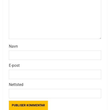
Navn
E-post
Nettsted