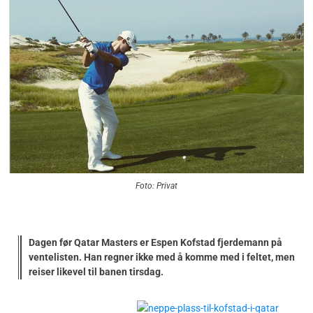
Foto: Privat
Dagen før Qatar Masters er Espen Kofstad fjerdemann på
ventelisten. Han regner ikke med å komme med i feltet, men
reiser likevel til banen tirsdag.