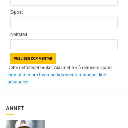
E-post
Nettsted
Dette nettstedet bruker Akismet for å redusere spam.
Finn ut mer om hvordan kommentardataene dine
behandles.
ANNET