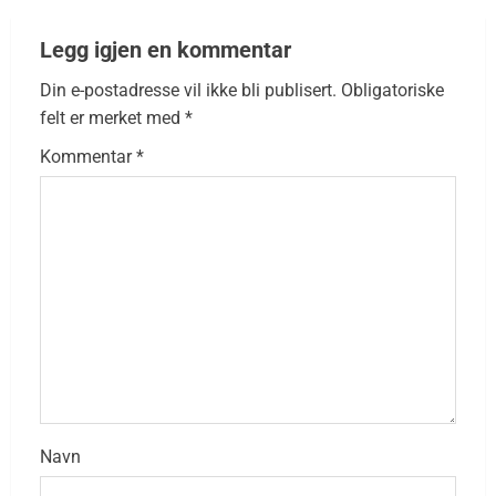
Legg igjen en kommentar
Din e-postadresse vil ikke bli publisert.
Obligatoriske
felt er merket med
*
Kommentar
*
Navn