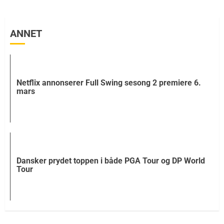
ANNET
Netflix annonserer Full Swing sesong 2 premiere 6.
mars
Dansker prydet toppen i både PGA Tour og DP World
Tour