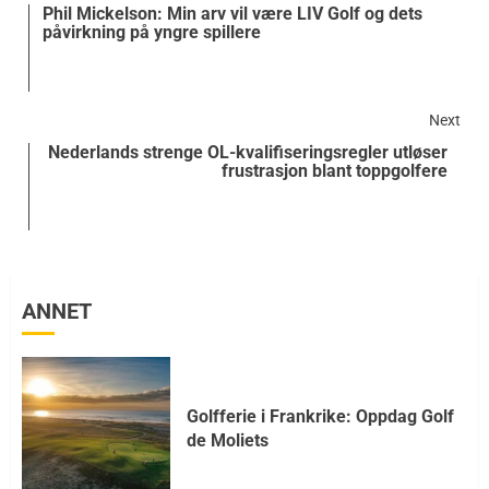
Phil Mickelson: Min arv vil være LIV Golf og dets
påvirkning på yngre spillere
Next
Nederlands strenge OL-kvalifiseringsregler utløser
frustrasjon blant toppgolfere
ANNET
Golfferie i Frankrike: Oppdag Golf
de Moliets