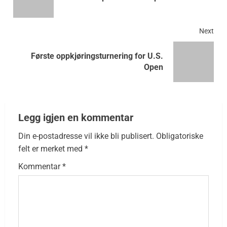
Next
Første oppkjøringsturnering for U.S.
Open
Legg igjen en kommentar
Din e-postadresse vil ikke bli publisert.
Obligatoriske
felt er merket med
*
Kommentar
*