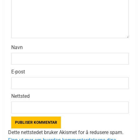
Navn
E-post
Nettsted
Dette nettstedet bruker Akismet for å redusere spam.