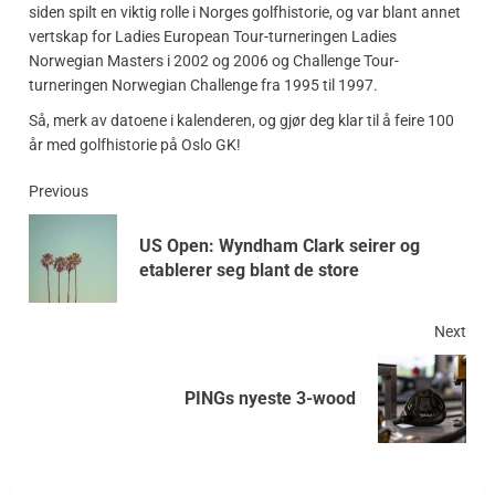
siden spilt en viktig rolle i Norges golfhistorie, og var blant annet
vertskap for Ladies European Tour-turneringen Ladies
Norwegian Masters i 2002 og 2006 og Challenge Tour-
turneringen Norwegian Challenge fra 1995 til 1997.
Så, merk av datoene i kalenderen, og gjør deg klar til å feire 100
år med golfhistorie på Oslo GK!
Previous
US Open: Wyndham Clark seirer og
etablerer seg blant de store
Next
PINGs nyeste 3-wood