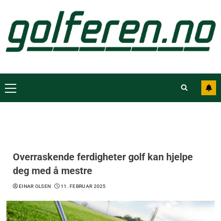
Overraskende ferdigheter golf kan hjelpe
deg med å mestre
EINAR OLSEN
11. FEBRUAR 2025