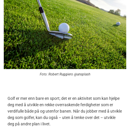
Foto: Robert Ruggiero @unsplash
Golf er mer enn bare en sport; det er en aktivitet som kan hjelpe
deg med å utvikle en rekke overraskende ferdigheter som er
verdifulle både på og utenfor banen. Når du jobber med å utvikle
deg som golfer, kan du også – uten å tenke over det – utvikle
deg på andre plan i livet.