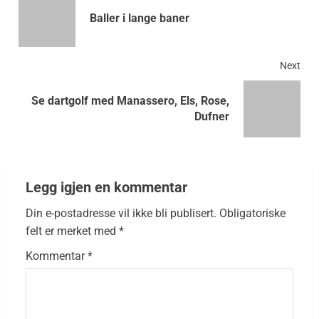
Baller i lange baner
Next
Se dartgolf med Manassero, Els, Rose,
Dufner
Legg igjen en kommentar
Din e-postadresse vil ikke bli publisert.
Obligatoriske
felt er merket med
*
Kommentar
*