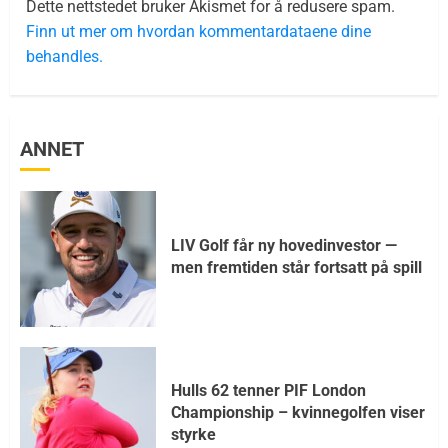
Dette nettstedet bruker Akismet for å redusere spam.
Finn ut mer om hvordan kommentardataene dine
behandles.
ANNET
LIV Golf får ny hovedinvestor —
men fremtiden står fortsatt på spill
Hulls 62 tenner PIF London
Championship – kvinnegolfen viser
styrke