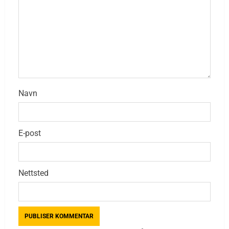
Navn
E-post
Nettsted