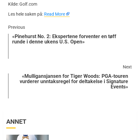
Kilde: Golf.com
​Les hele saken på:
Read More
Previous
«Pinehurst No. 2: Ekspertene forventer en tøff
runde i denne ukens U.S. Open»
Next
«Mulligansjansen for Tiger Woods: PGA-touren
vurderer unntaksregel for deltakelse i Signature
Events»
ANNET