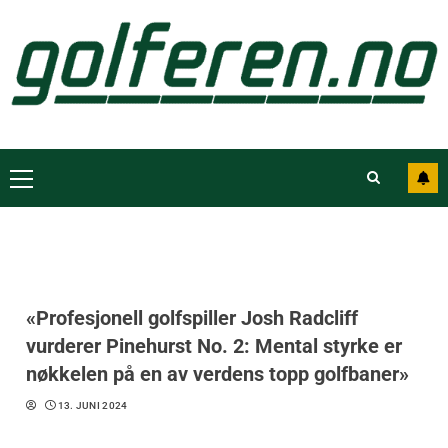
«Profesjonell golfspiller Josh Radcliff
vurderer Pinehurst No. 2: Mental styrke er
nøkkelen på en av verdens topp golfbaner»
13. JUNI 2024