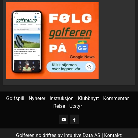
Golfspill
Nyheter
Instruksjon
Klubbnytt
Kommentar
Reise
Utstyr
Golferen.no driftes av Intuitive Data AS | Kontakt: