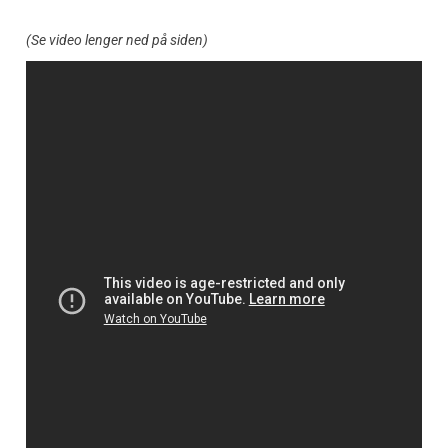
(Se video lenger ned på siden)