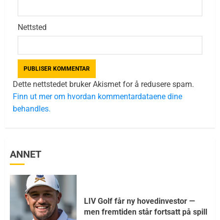
Nettsted
Dette nettstedet bruker Akismet for å redusere spam.
Finn ut mer om hvordan kommentardataene dine
behandles.
ANNET
LIV Golf får ny hovedinvestor —
men fremtiden står fortsatt på spill