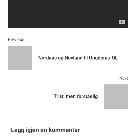
Previous
Nordaas og Hovland til Ungdoms-OL
Next
Trist, men forståelig
Legg igjen en kommentar