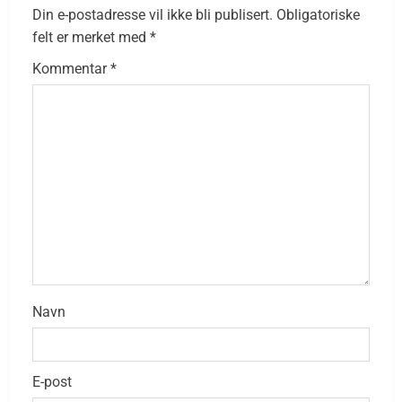
Din e-postadresse vil ikke bli publisert.
Obligatoriske
felt er merket med
*
Kommentar
*
Navn
E-post