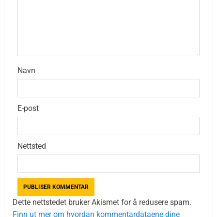
Navn
E-post
Nettsted
Dette nettstedet bruker Akismet for å redusere spam.
Finn ut mer om hvordan kommentardataene dine