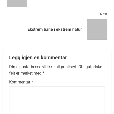
Next
Ekstrem bane i ekstrem natur
Legg igjen en kommentar
Din e-postadresse vil ikke bli publisert.
Obligatoriske
felt er merket med
*
Kommentar
*