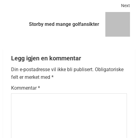
Next
Storby med mange golfansikter
Legg igjen en kommentar
Din e-postadresse vil ikke bli publisert.
Obligatoriske
felt er merket med
*
Kommentar
*