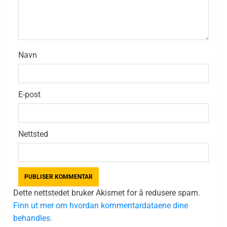
Navn
E-post
Nettsted
Dette nettstedet bruker Akismet for å redusere spam.
Finn ut mer om hvordan kommentardataene dine
behandles.