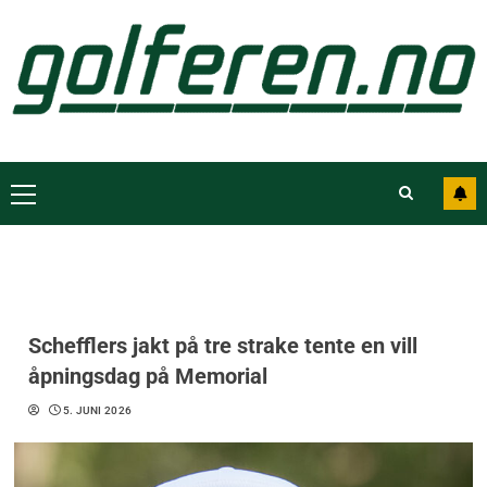
Schefflers jakt på tre strake tente en vill
åpningsdag på Memorial
5. JUNI 2026