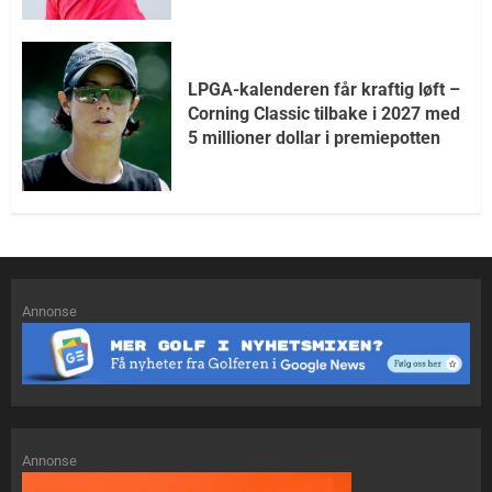
LPGA-kalenderen får kraftig løft –
Corning Classic tilbake i 2027 med
5 millioner dollar i premiepotten
Annonse
Annonse