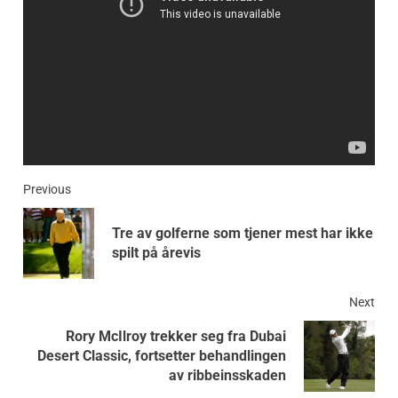
Previous
Tre av golferne som tjener mest har ikke
spilt på årevis
Next
Rory McIlroy trekker seg fra Dubai
Desert Classic, fortsetter behandlingen
av ribbeinsskaden