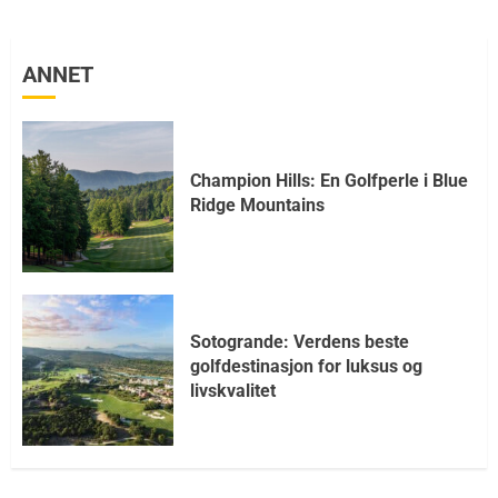
ANNET
Champion Hills: En Golfperle i Blue
Ridge Mountains
Sotogrande: Verdens beste
golfdestinasjon for luksus og
livskvalitet