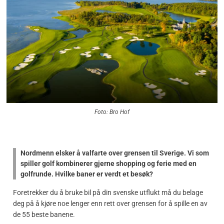
Foto: Bro Hof
Nordmenn elsker å valfarte over grensen til Sverige. Vi som
spiller golf kombinerer gjerne shopping og ferie med en
golfrunde. Hvilke baner er verdt et besøk?
Foretrekker du å bruke bil på din svenske utflukt må du belage
deg på å kjøre noe lenger enn rett over grensen for å spille en av
de 55 beste banene.